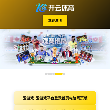
立即注册
爱游戏|爱游戏平台登录首页电脑网页版