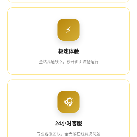
⚡
极速体验
全站高速线路，秒开页面流畅运行
🎧
24小时客服
专业客服团队，全天候在线解决问题