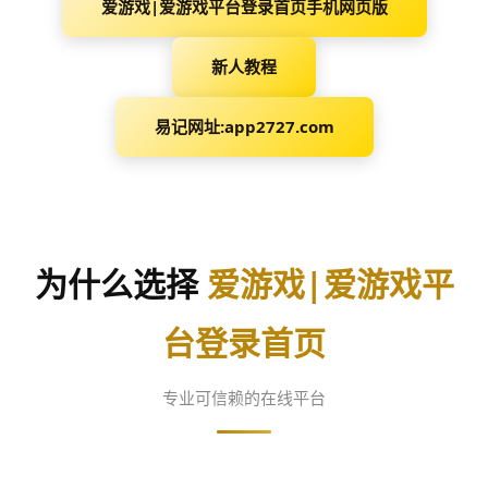
爱游戏|爱游戏平台登录首页手机网页版
新人教程
易记网址:app2727.com
为什么选择
爱游戏|爱游戏平
台登录首页
专业可信赖的在线平台